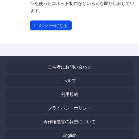
ンを使ったロボット制作などいろんな取り組みしてい
ます。
メンバーになる
主催者にお問い合わせ
ヘルプ
利用規約
プライバシーポリシー
著作権侵害の報告について
English