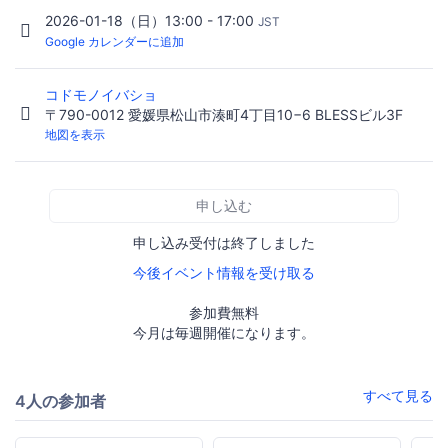
2026-01-18（日）13:00 - 17:00
JST
Google カレンダーに追加
コドモノイバショ
〒790-0012 愛媛県松山市湊町4丁目10−6 BLESSビル3F
地図を表示
申し込む
申し込み受付は終了しました
今後イベント情報を受け取る
参加費無料
今月は毎週開催になります。
すべて見る
4人の参加者