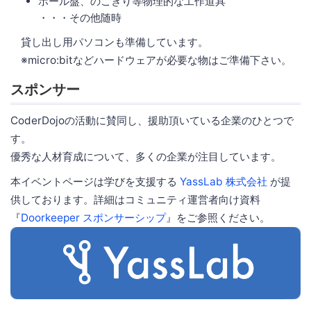
ボール盤、のこぎり等物理的な工作道具
・・・その他随時
貸し出し用パソコンも準備しています。
※micro:bitなどハードウェアが必要な物はご準備下さい。
スポンサー
CoderDojoの活動に賛同し、援助頂いている企業のひとつで
す。
優秀な人材育成について、多くの企業が注目しています。
本イベントページは学びを支援する
YassLab 株式会社
が提
供しております。詳細はコミュニティ運営者向け資料
『
Doorkeeper スポンサーシップ
』をご参照ください。