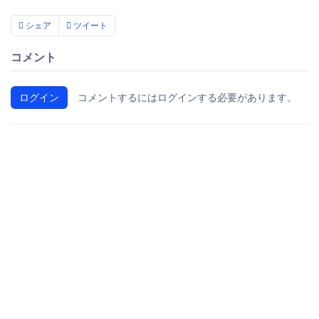
シェア
ツイート
コメント
ログイン
コメントするにはログインする必要があります。