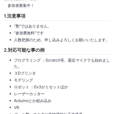
参加者募集中！
1.注意事項
“塾”ではありません。
”参加費無料“です
人数把握のため、申し込みよろしくお願いいたします。
2.対応可能な事の例
プログラミング ：Scratch等、最近マイクラも始めまし
た。
３Dプリンタ
モデリング
ロボット ：Ev3が１セットほか
レーザーカッター
Arduinoとか組み込み
VR