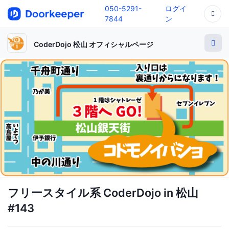
050-5291-
ログイ
7844
ン
CoderDojo 松山 オフィシャルページ
フリースタイル系 CoderDojo in 松山
#143